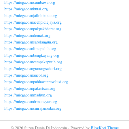
https://miegacoansumbawa.org
https://miegacoankutai.org
https://miegacoanjailolokota.org
https://miegacoanacehpidiejaya.org
https://miegacoanpakpakbharat.org
https://miegacoandemak.org
https://miegacoansarolangun.org
https://miegacoanlimapuluh.org
https://miegacoanbengkayang.org
https://miegacoancempakaputih.org
https://miegacoangunungsahari.org
https://miegacoanancol.org
https://miegacoanpahlawanrevolusi.org
https://miegacoanpakerisan.org
https://miegacoanmadiun.org
https://miegacoandrmansyur.org
https://miegacoansmrajamedan.org
© 2026 Surga Dunia Di Indonesia - Powered by
BlogKori Theme