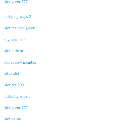
slot gacor 777
mahjong ways 2
slot thailand gacor
olympus slot
slot terbaru
bonus new member
situs slot
slot bet 200
mahjong wins 3
slot gacor 777
slot online