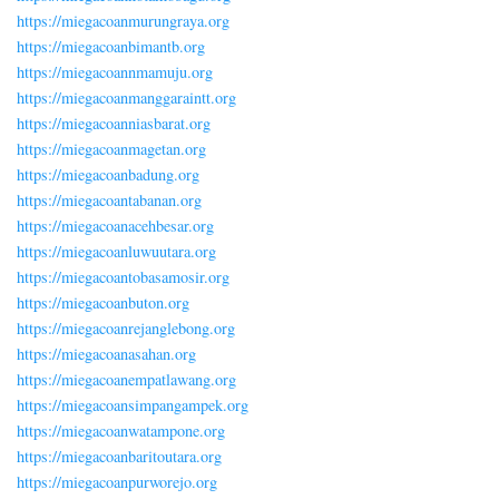
https://miegacoanmurungraya.org
https://miegacoanbimantb.org
https://miegacoannmamuju.org
https://miegacoanmanggaraintt.org
https://miegacoanniasbarat.org
https://miegacoanmagetan.org
https://miegacoanbadung.org
https://miegacoantabanan.org
https://miegacoanacehbesar.org
https://miegacoanluwuutara.org
https://miegacoantobasamosir.org
https://miegacoanbuton.org
https://miegacoanrejanglebong.org
https://miegacoanasahan.org
https://miegacoanempatlawang.org
https://miegacoansimpangampek.org
https://miegacoanwatampone.org
https://miegacoanbaritoutara.org
https://miegacoanpurworejo.org