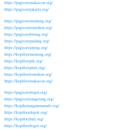
https://pagisoremakassar.org/
https://pagisorejakarta.org/
https://pagisorementeng.org/
https://pagisoretomohon.org/
https://pagisorebitung.org/
https://pagisorepadang.org/
https://pagisorejateng.org/
https://kopiforementeng.org/
https://kopiforepik.org/
https://kopiforepluit.org/
https://kopiforetomohon.org/
https://kopiforemakassar.org/
https://pagisorebogor.org/
https://pagisoretangerang.org/
https://kopikenanganmanado.org/
https://kopiforedepok.org/
https://kopiforebali.org/
https://kopiforebogor.org/