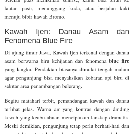
lautan pasir, menunggang kuda, atau berjalan kaki
menuju bibir kawah Bromo.
Kawah Ijen: Danau Asam dan
Fenomena Blue Fire
Di ujung timur Jawa, Kawah Ijen terkenal dengan danau
blue fire
asam berwarna biru kehijauan dan fenomena
yang langka. Pendakian biasanya dimulai tengah malam
agar pengunjung bisa menyaksikan kobaran api biru di
sekitar area penambangan belerang.
Begitu matahari terbit, pemandangan kawah dan danau
terlihat jelas. Warna air yang kontras dengan dinding
kawah yang keabu-abuan menciptakan lanskap dramatis.
Meski demikian, pengunjung tetap perlu berhati-hati dan
mematuhi petunjuk keselamatan karena gas belerang