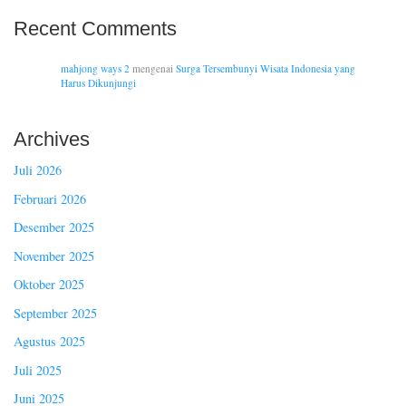
Recent Comments
mahjong ways 2
mengenai
Surga Tersembunyi Wisata Indonesia yang
Harus Dikunjungi
Archives
Juli 2026
Februari 2026
Desember 2025
November 2025
Oktober 2025
September 2025
Agustus 2025
Juli 2025
Juni 2025