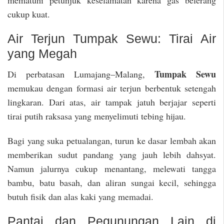
cukup kuat.
Air Terjun Tumpak Sewu: Tirai Air
yang Megah
Tumpak Sewu
Di perbatasan Lumajang–Malang,
memukau dengan formasi air terjun berbentuk setengah
lingkaran. Dari atas, air tampak jatuh berjajar seperti
tirai putih raksasa yang menyelimuti tebing hijau.
Bagi yang suka petualangan, turun ke dasar lembah akan
memberikan sudut pandang yang jauh lebih dahsyat.
Namun jalurnya cukup menantang, melewati tangga
bambu, batu basah, dan aliran sungai kecil, sehingga
butuh fisik dan alas kaki yang memadai.
Pantai dan Pegunungan Lain di