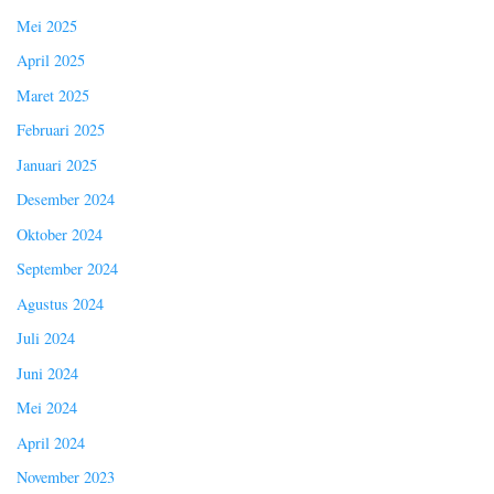
Mei 2025
April 2025
Maret 2025
Februari 2025
Januari 2025
Desember 2024
Oktober 2024
September 2024
Agustus 2024
Juli 2024
Juni 2024
Mei 2024
April 2024
November 2023