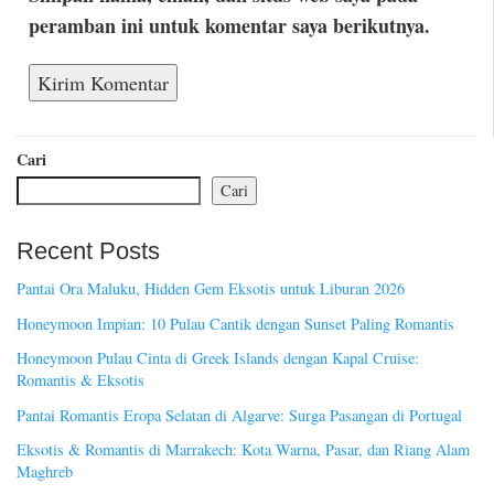
peramban ini untuk komentar saya berikutnya.
Cari
Cari
Recent Posts
Pantai Ora Maluku, Hidden Gem Eksotis untuk Liburan 2026
Honeymoon Impian: 10 Pulau Cantik dengan Sunset Paling Romantis
Honeymoon Pulau Cinta di Greek Islands dengan Kapal Cruise:
Romantis & Eksotis
Pantai Romantis Eropa Selatan di Algarve: Surga Pasangan di Portugal
Eksotis & Romantis di Marrakech: Kota Warna, Pasar, dan Riang Alam
Maghreb