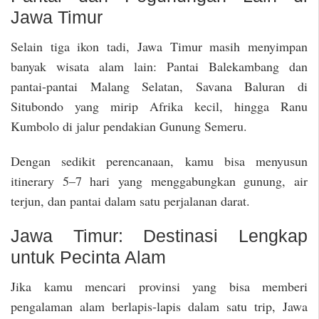
Jawa Timur
Selain tiga ikon tadi, Jawa Timur masih menyimpan
banyak wisata alam lain: Pantai Balekambang dan
pantai-pantai Malang Selatan, Savana Baluran di
Situbondo yang mirip Afrika kecil, hingga Ranu
Kumbolo di jalur pendakian Gunung Semeru.
Dengan sedikit perencanaan, kamu bisa menyusun
itinerary 5–7 hari yang menggabungkan gunung, air
terjun, dan pantai dalam satu perjalanan darat.
Jawa Timur: Destinasi Lengkap
untuk Pecinta Alam
Jika kamu mencari provinsi yang bisa memberi
pengalaman alam berlapis-lapis dalam satu trip, Jawa