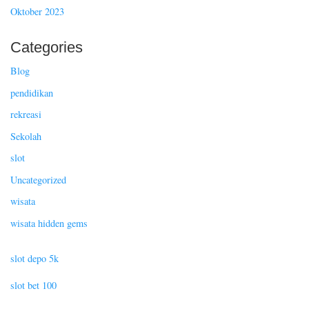
Oktober 2023
Categories
Blog
pendidikan
rekreasi
Sekolah
slot
Uncategorized
wisata
wisata hidden gems
slot depo 5k
slot bet 100