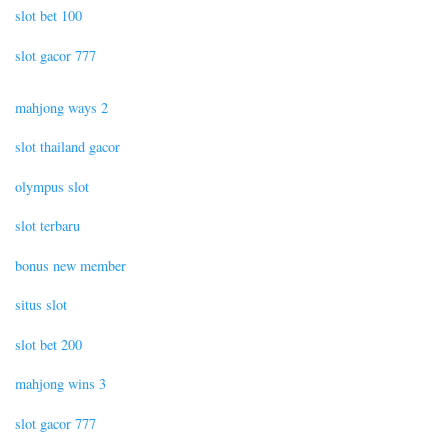
slot bet 100
slot gacor 777
mahjong ways 2
slot thailand gacor
olympus slot
slot terbaru
bonus new member
situs slot
slot bet 200
mahjong wins 3
slot gacor 777