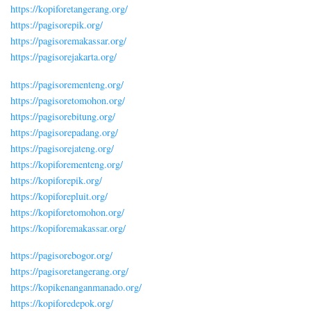
https://kopiforetangerang.org/
https://pagisorepik.org/
https://pagisoremakassar.org/
https://pagisorejakarta.org/
https://pagisorementeng.org/
https://pagisoretomohon.org/
https://pagisorebitung.org/
https://pagisorepadang.org/
https://pagisorejateng.org/
https://kopiforementeng.org/
https://kopiforepik.org/
https://kopiforepluit.org/
https://kopiforetomohon.org/
https://kopiforemakassar.org/
https://pagisorebogor.org/
https://pagisoretangerang.org/
https://kopikenanganmanado.org/
https://kopiforedepok.org/