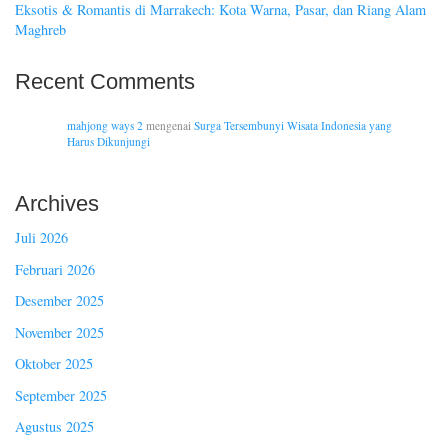
Eksotis & Romantis di Marrakech: Kota Warna, Pasar, dan Riang Alam
Maghreb
Recent Comments
mahjong ways 2
mengenai
Surga Tersembunyi Wisata Indonesia yang
Harus Dikunjungi
Archives
Juli 2026
Februari 2026
Desember 2025
November 2025
Oktober 2025
September 2025
Agustus 2025