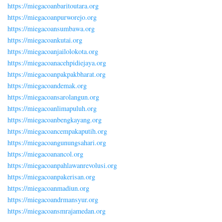
https://miegacoanbaritoutara.org
https://miegacoanpurworejo.org
https://miegacoansumbawa.org
https://miegacoankutai.org
https://miegacoanjailolokota.org
https://miegacoanacehpidiejaya.org
https://miegacoanpakpakbharat.org
https://miegacoandemak.org
https://miegacoansarolangun.org
https://miegacoanlimapuluh.org
https://miegacoanbengkayang.org
https://miegacoancempakaputih.org
https://miegacoangunungsahari.org
https://miegacoanancol.org
https://miegacoanpahlawanrevolusi.org
https://miegacoanpakerisan.org
https://miegacoanmadiun.org
https://miegacoandrmansyur.org
https://miegacoansmrajamedan.org