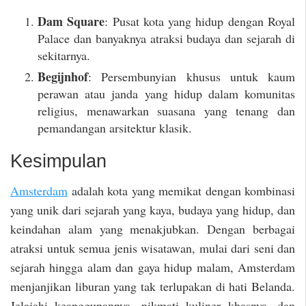
Dam Square
: Pusat kota yang hidup dengan Royal
Palace dan banyaknya atraksi budaya dan sejarah di
sekitarnya.
Begijnhof
: Persembunyian khusus untuk kaum
perawan atau janda yang hidup dalam komunitas
religius, menawarkan suasana yang tenang dan
pemandangan arsitektur klasik.
Kesimpulan
Amsterdam
adalah kota yang memikat dengan kombinasi
yang unik dari sejarah yang kaya, budaya yang hidup, dan
keindahan alam yang menakjubkan. Dengan berbagai
atraksi untuk semua jenis wisatawan, mulai dari seni dan
sejarah hingga alam dan gaya hidup malam, Amsterdam
menjanjikan liburan yang tak terlupakan di hati Belanda.
Jelajahi keanggunannya, nikmati kuliner khasnya, dan