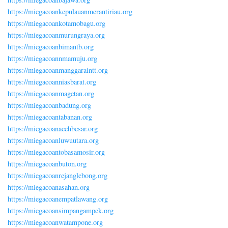
https://miegacoankepulauanmerantiriau.org
https://miegacoankotamobagu.org
https://miegacoanmurungraya.org
https://miegacoanbimantb.org
https://miegacoannmamuju.org
https://miegacoanmanggaraintt.org
https://miegacoanniasbarat.org
https://miegacoanmagetan.org
https://miegacoanbadung.org
https://miegacoantabanan.org
https://miegacoanacehbesar.org
https://miegacoanluwuutara.org
https://miegacoantobasamosir.org
https://miegacoanbuton.org
https://miegacoanrejanglebong.org
https://miegacoanasahan.org
https://miegacoanempatlawang.org
https://miegacoansimpangampek.org
https://miegacoanwatampone.org