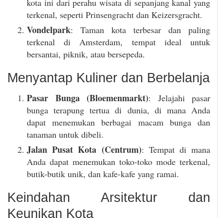
kota ini dari perahu wisata di sepanjang kanal yang
terkenal, seperti Prinsengracht dan Keizersgracht.
Vondelpark
: Taman kota terbesar dan paling
terkenal di Amsterdam, tempat ideal untuk
bersantai, piknik, atau bersepeda.
Menyantap Kuliner dan Berbelanja
Pasar Bunga (Bloemenmarkt)
: Jelajahi pasar
bunga terapung tertua di dunia, di mana Anda
dapat menemukan berbagai macam bunga dan
tanaman untuk dibeli.
Jalan Pusat Kota (Centrum)
: Tempat di mana
Anda dapat menemukan toko-toko mode terkenal,
butik-butik unik, dan kafe-kafe yang ramai.
Keindahan Arsitektur dan
Keunikan Kota