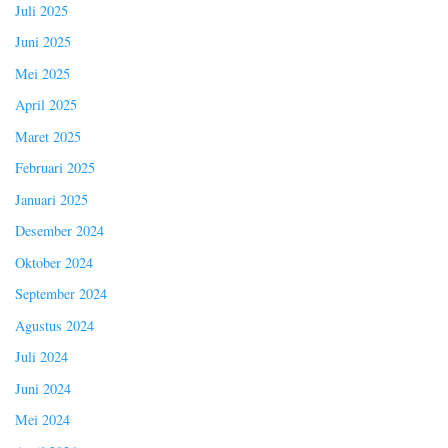
Juli 2025
Juni 2025
Mei 2025
April 2025
Maret 2025
Februari 2025
Januari 2025
Desember 2024
Oktober 2024
September 2024
Agustus 2024
Juli 2024
Juni 2024
Mei 2024