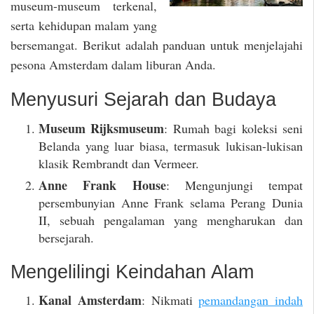
museum-museum terkenal,
serta kehidupan malam yang
bersemangat. Berikut adalah panduan untuk menjelajahi
pesona Amsterdam dalam liburan Anda.
Menyusuri Sejarah dan Budaya
Museum Rijksmuseum
: Rumah bagi koleksi seni
Belanda yang luar biasa, termasuk lukisan-lukisan
klasik Rembrandt dan Vermeer.
Anne Frank House
: Mengunjungi tempat
persembunyian Anne Frank selama Perang Dunia
II, sebuah pengalaman yang mengharukan dan
bersejarah.
Mengelilingi Keindahan Alam
Kanal Amsterdam
: Nikmati
pemandangan indah