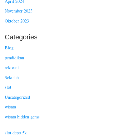
April 2024
November 2023
Oktober 2023
Categories
Blog
pendidikan
rekreasi
Sekolah
slot
Uncategorized
wisata
wisata hidden gems
slot depo 5k