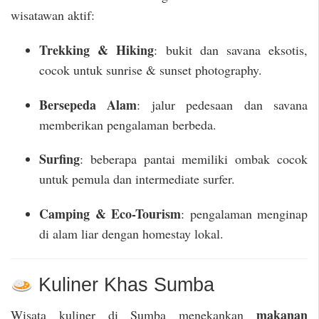
wisatawan aktif:
Trekking & Hiking
: bukit dan savana eksotis,
cocok untuk sunrise & sunset photography.
Bersepeda Alam
: jalur pedesaan dan savana
memberikan pengalaman berbeda.
Surfing
: beberapa pantai memiliki ombak cocok
untuk pemula dan intermediate surfer.
Camping & Eco-Tourism
: pengalaman menginap
di alam liar dengan homestay lokal.
Kuliner Khas Sumba
makanan
Wisata kuliner di Sumba menekankan