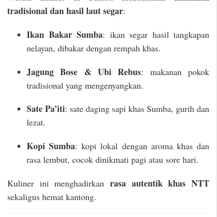
tradisional dan hasil laut segar
:
Ikan Bakar Sumba
: ikan segar hasil tangkapan
nelayan, dibakar dengan rempah khas.
Jagung Bose & Ubi Rebus
: makanan pokok
tradisional yang mengenyangkan.
Sate Pa’iti
: sate daging sapi khas Sumba, gurih dan
lezat.
Kopi Sumba
: kopi lokal dengan aroma khas dan
rasa lembut, cocok dinikmati pagi atau sore hari.
rasa autentik khas NTT
Kuliner ini menghadirkan
sekaligus hemat kantong.