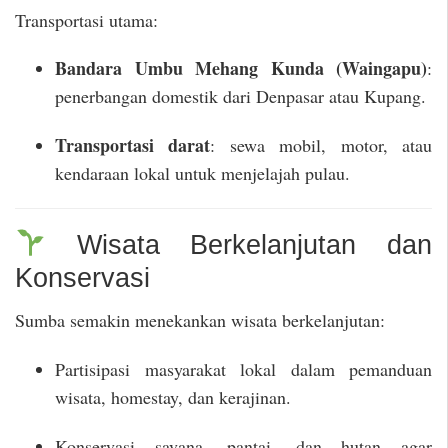
Transportasi utama:
Bandara Umbu Mehang Kunda (Waingapu)
:
penerbangan domestik dari Denpasar atau Kupang.
Transportasi darat
: sewa mobil, motor, atau
kendaraan lokal untuk menjelajah pulau.
Wisata Berkelanjutan dan
Konservasi
Sumba semakin menekankan wisata berkelanjutan:
Partisipasi masyarakat lokal dalam pemanduan
wisata, homestay, dan kerajinan.
Konservasi savana, pantai, dan hutan agar