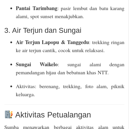
Pantai Tarimbang
: pasir lembut dan batu karang
alami, spot sunset menakjubkan.
3. Air Terjun dan Sungai
Air Terjun Lapopu & Tanggedu
: trekking ringan
ke air terjun cantik, cocok untuk relaksasi.
Sungai Waikelo
: sungai alami dengan
pemandangan hijau dan bebatuan khas NTT.
Aktivitas: berenang, trekking, foto alam, piknik
keluarga.
Aktivitas Petualangan
Sumba menawarkan berbagai aktivitas alam untuk