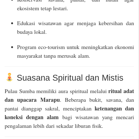
ekosistem tetap lestari.
Edukasi wisatawan agar menjaga kebersihan dan
budaya lokal.
Program eco-tourism untuk meningkatkan ekonomi
masyarakat tanpa merusak alam.
Suasana Spiritual dan Mistis
ritual adat
Pulau Sumba memiliki aura spiritual melalui
dan upacara Marapu
. Beberapa bukit, savana, dan
ketenangan dan
pantai dianggap sakral, menciptakan
koneksi dengan alam
bagi wisatawan yang mencari
pengalaman lebih dari sekadar liburan fisik.