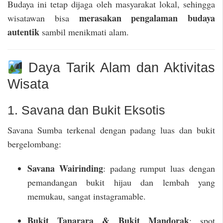
Budaya ini tetap dijaga oleh masyarakat lokal, sehingga
merasakan pengalaman budaya
wisatawan bisa
autentik
sambil menikmati alam.
Daya Tarik Alam dan Aktivitas
Wisata
1. Savana dan Bukit Eksotis
Savana Sumba terkenal dengan padang luas dan bukit
bergelombang:
Savana Wairinding
: padang rumput luas dengan
pemandangan bukit hijau dan lembah yang
memukau, sangat instagramable.
Bukit Tanarara & Bukit Mandorak
: spot