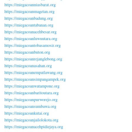
https://miegacoanniasbarat.org
https://miegacoanmagetan.org
https://miegacoanbadung.org
https://miegacoantabanan.org
https://miegacoanacehbesar.org
https://miegacoanluwuutara.org
https://miegacoantobasamosir.org
https://miegacoanbuton.org
https://miegacoanrejanglebong.org
https://miegacoanasahan.org
https://miegacoanempatlawang.org
https://miegacoansimpangampek.org
https://miegacoanwatampone.org
https://miegacoanbaritoutara.org
https://miegacoanpurworejo.org
https://miegacoansumbawa.org
https://miegacoankutai.org
https://miegacoanjailolokota.org
https://miegacoanacehpidiejaya.org