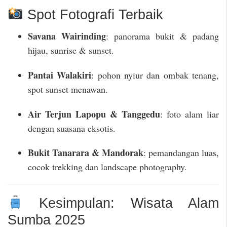
Spot Fotografi Terbaik
Savana Wairinding
: panorama bukit & padang
hijau, sunrise & sunset.
Pantai Walakiri
: pohon nyiur dan ombak tenang,
spot sunset menawan.
Air Terjun Lapopu & Tanggedu
: foto alam liar
dengan suasana eksotis.
Bukit Tanarara & Mandorak
: pemandangan luas,
cocok trekking dan landscape photography.
Kesimpulan: Wisata Alam
Sumba 2025