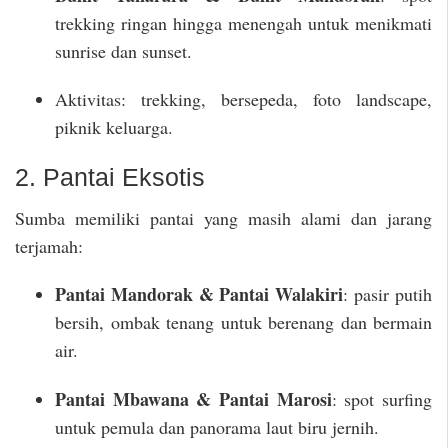
trekking ringan hingga menengah untuk menikmati
sunrise dan sunset.
Aktivitas: trekking, bersepeda, foto landscape,
piknik keluarga.
2. Pantai Eksotis
Sumba memiliki pantai yang masih alami dan jarang
terjamah:
Pantai Mandorak & Pantai Walakiri
: pasir putih
bersih, ombak tenang untuk berenang dan bermain
air.
Pantai Mbawana & Pantai Marosi
: spot surfing
untuk pemula dan panorama laut biru jernih.