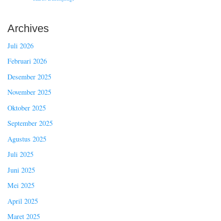
Archives
Juli 2026
Februari 2026
Desember 2025
November 2025
Oktober 2025
September 2025
Agustus 2025
Juli 2025
Juni 2025
Mei 2025
April 2025
Maret 2025