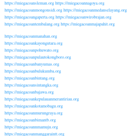
https://miegacoansleman.org
https://miegacoannagoya.org
https://miegacoanmongonsidi.org
https://miegacoanmedanselayang.org
https://miegacoangaperta.org
https://miegacoanwirobrajan.org
https://miegacoantembalang.org
https://miegacoanmajapahit.org
https://miegacoanmanahan.org
https://miegacoankayongutara.org
https://miegacoanpohuwato.org
https://miegacoanpulautokongboro.org
https://miegacoanbanyumas.org
https://miegacoanbulukumba.org
https://miegacoanbintang.org
https://miegacoansintangka.org
https://miegacoanbajawa.org
https://miegacoankepulauanmerantiriau.org
https://miegacoankotamobagu.org
https://miegacoanmurungraya.org
https://miegacoanbimantb.org
https://miegacoannmamuju.org
https://miegacoanmanggaraintt.org