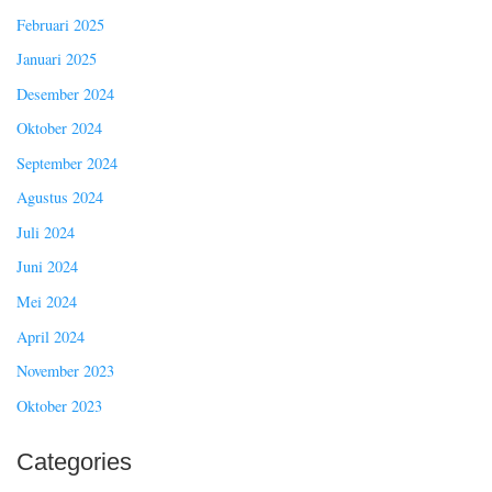
Februari 2025
Januari 2025
Desember 2024
Oktober 2024
September 2024
Agustus 2024
Juli 2024
Juni 2024
Mei 2024
April 2024
November 2023
Oktober 2023
Categories