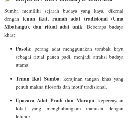
Sumba memiliki sejarah budaya yang kaya, dikenal
tenun ikat, rumah adat tradisional (Uma
dengan
Mbatangu), dan ritual adat unik
. Beberapa budaya
khas:
Pasola
: perang adat menggunakan tombak kayu
sebagai ritual panen padi, menjadi atraksi budaya
utama.
Tenun Ikat Sumba
: kerajinan tangan khas yang
penuh makna filosofis dan motif tradisional.
Upacara Adat Praili dan Marapu
: kepercayaan
lokal yang menghubungkan manusia dengan
leluhur.