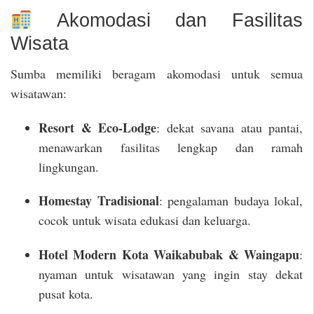
Akomodasi dan Fasilitas
Wisata
Sumba memiliki beragam akomodasi untuk semua
wisatawan:
Resort & Eco-Lodge
: dekat savana atau pantai,
menawarkan fasilitas lengkap dan ramah
lingkungan.
Homestay Tradisional
: pengalaman budaya lokal,
cocok untuk wisata edukasi dan keluarga.
Hotel Modern Kota Waikabubak & Waingapu
:
nyaman untuk wisatawan yang ingin stay dekat
pusat kota.