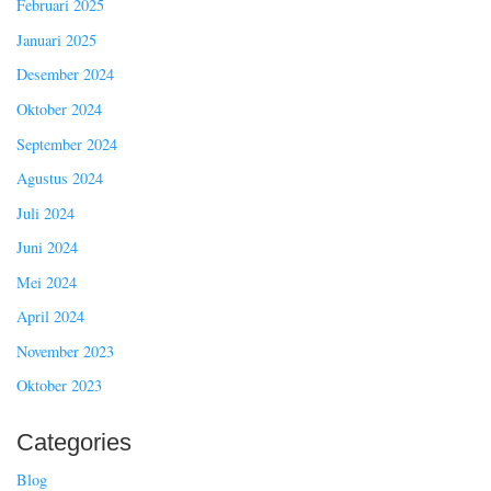
Februari 2025
Januari 2025
Desember 2024
Oktober 2024
September 2024
Agustus 2024
Juli 2024
Juni 2024
Mei 2024
April 2024
November 2023
Oktober 2023
Categories
Blog