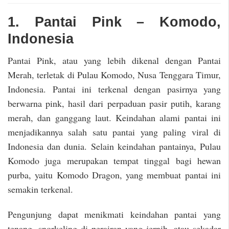
1. Pantai Pink – Komodo,
Indonesia
Pantai Pink, atau yang lebih dikenal dengan Pantai
Merah, terletak di Pulau Komodo, Nusa Tenggara Timur,
Indonesia. Pantai ini terkenal dengan pasirnya yang
berwarna pink, hasil dari perpaduan pasir putih, karang
merah, dan ganggang laut. Keindahan alami pantai ini
menjadikannya salah satu pantai yang paling viral di
Indonesia dan dunia. Selain keindahan pantainya, Pulau
Komodo juga merupakan tempat tinggal bagi hewan
purba, yaitu Komodo Dragon, yang membuat pantai ini
semakin terkenal.
Pengunjung dapat menikmati keindahan pantai yang
tenang, snorkeling di perairan yang jernih, atau sekadar