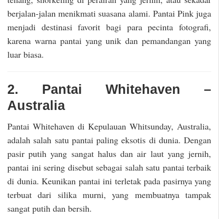
berjalan-jalan menikmati suasana alami. Pantai Pink juga
menjadi destinasi favorit bagi para pecinta fotografi,
karena warna pantai yang unik dan pemandangan yang
luar biasa.
2. Pantai Whitehaven –
Australia
Pantai Whitehaven di Kepulauan Whitsunday, Australia,
adalah salah satu pantai paling eksotis di dunia. Dengan
pasir putih yang sangat halus dan air laut yang jernih,
pantai ini sering disebut sebagai salah satu pantai terbaik
di dunia. Keunikan pantai ini terletak pada pasirnya yang
terbuat dari silika murni, yang membuatnya tampak
sangat putih dan bersih.