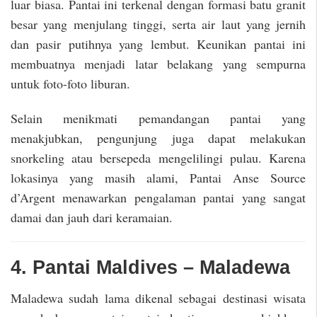
luar biasa. Pantai ini terkenal dengan formasi batu granit
besar yang menjulang tinggi, serta air laut yang jernih
dan pasir putihnya yang lembut. Keunikan pantai ini
membuatnya menjadi latar belakang yang sempurna
untuk foto-foto liburan.
Selain menikmati pemandangan pantai yang
menakjubkan, pengunjung juga dapat melakukan
snorkeling atau bersepeda mengelilingi pulau. Karena
lokasinya yang masih alami, Pantai Anse Source
d’Argent menawarkan pengalaman pantai yang sangat
damai dan jauh dari keramaian.
4. Pantai Maldives – Maladewa
Maladewa sudah lama dikenal sebagai destinasi wisata