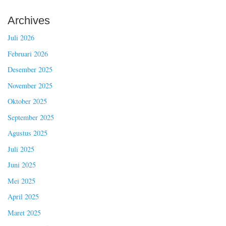
Archives
Juli 2026
Februari 2026
Desember 2025
November 2025
Oktober 2025
September 2025
Agustus 2025
Juli 2025
Juni 2025
Mei 2025
April 2025
Maret 2025