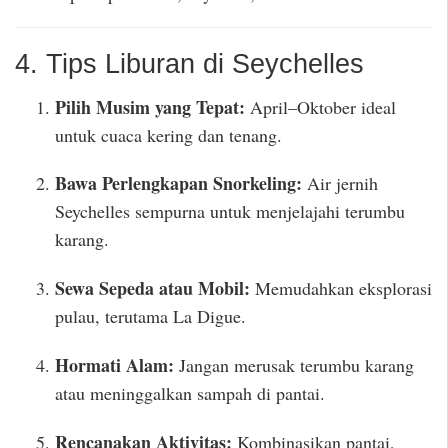
4. Tips Liburan di Seychelles
Pilih Musim yang Tepat:
April–Oktober ideal
untuk cuaca kering dan tenang.
Bawa Perlengkapan Snorkeling:
Air jernih
Seychelles sempurna untuk menjelajahi terumbu
karang.
Sewa Sepeda atau Mobil:
Memudahkan eksplorasi
pulau, terutama La Digue.
Hormati Alam:
Jangan merusak terumbu karang
atau meninggalkan sampah di pantai.
Rencanakan Aktivitas:
Kombinasikan pantai,