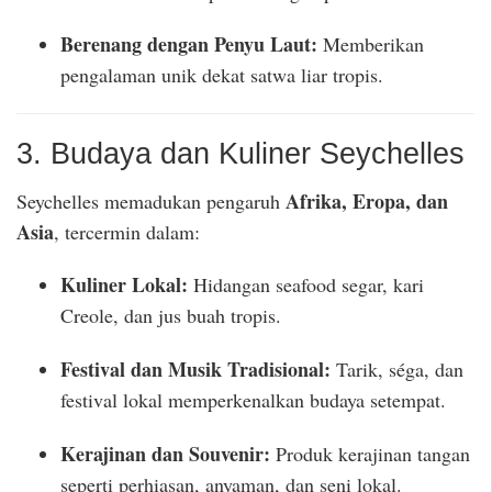
Berenang dengan Penyu Laut:
Memberikan
pengalaman unik dekat satwa liar tropis.
3. Budaya dan Kuliner Seychelles
Afrika, Eropa, dan
Seychelles memadukan pengaruh
Asia
, tercermin dalam:
Kuliner Lokal:
Hidangan seafood segar, kari
Creole, dan jus buah tropis.
Festival dan Musik Tradisional:
Tarik, séga, dan
festival lokal memperkenalkan budaya setempat.
Kerajinan dan Souvenir:
Produk kerajinan tangan
seperti perhiasan, anyaman, dan seni lokal.