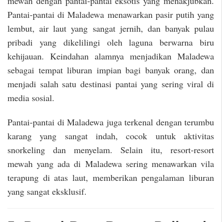
mewah dengan pantai-pantai eksotis yang menakjubkan.
Pantai-pantai di Maladewa menawarkan pasir putih yang
lembut, air laut yang sangat jernih, dan banyak pulau
pribadi yang dikelilingi oleh laguna berwarna biru
kehijauan. Keindahan alamnya menjadikan Maladewa
sebagai tempat liburan impian bagi banyak orang, dan
menjadi salah satu destinasi pantai yang sering viral di
media sosial.
Pantai-pantai di Maladewa juga terkenal dengan terumbu
karang yang sangat indah, cocok untuk aktivitas
snorkeling dan menyelam. Selain itu, resort-resort
mewah yang ada di Maladewa sering menawarkan vila
terapung di atas laut, memberikan pengalaman liburan
yang sangat eksklusif.