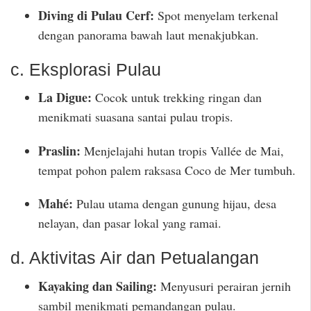
Diving di Pulau Cerf:
Spot menyelam terkenal
dengan panorama bawah laut menakjubkan.
c. Eksplorasi Pulau
La Digue:
Cocok untuk trekking ringan dan
menikmati suasana santai pulau tropis.
Praslin:
Menjelajahi hutan tropis Vallée de Mai,
tempat pohon palem raksasa Coco de Mer tumbuh.
Mahé:
Pulau utama dengan gunung hijau, desa
nelayan, dan pasar lokal yang ramai.
d. Aktivitas Air dan Petualangan
Kayaking dan Sailing:
Menyusuri perairan jernih
sambil menikmati pemandangan pulau.