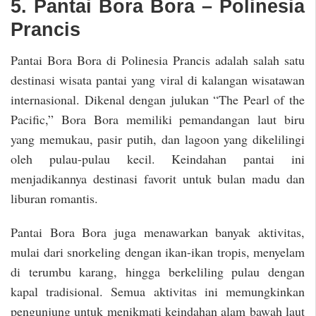
5. Pantai Bora Bora – Polinesia
Prancis
Pantai Bora Bora di Polinesia Prancis adalah salah satu
destinasi wisata pantai yang viral di kalangan wisatawan
internasional. Dikenal dengan julukan “The Pearl of the
Pacific,” Bora Bora memiliki pemandangan laut biru
yang memukau, pasir putih, dan lagoon yang dikelilingi
oleh pulau-pulau kecil. Keindahan pantai ini
menjadikannya destinasi favorit untuk bulan madu dan
liburan romantis.
Pantai Bora Bora juga menawarkan banyak aktivitas,
mulai dari snorkeling dengan ikan-ikan tropis, menyelam
di terumbu karang, hingga berkeliling pulau dengan
kapal tradisional. Semua aktivitas ini memungkinkan
pengunjung untuk menikmati keindahan alam bawah laut