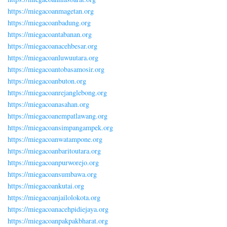
https://miegacoanmagetan.org
https://miegacoanbadung.org
https://miegacoantabanan.org
https://miegacoanacehbesar.org
https://miegacoanluwuutara.org
https://miegacoantobasamosir.org
https://miegacoanbuton.org
https://miegacoanrejanglebong.org
https://miegacoanasahan.org
https://miegacoanempatlawang.org
https://miegacoansimpangampek.org
https://miegacoanwatampone.org
https://miegacoanbaritoutara.org
https://miegacoanpurworejo.org
https://miegacoansumbawa.org
https://miegacoankutai.org
https://miegacoanjailolokota.org
https://miegacoanacehpidiejaya.org
https://miegacoanpakpakbharat.org