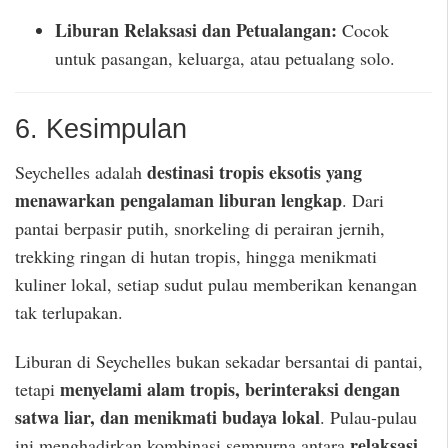
Liburan Relaksasi dan Petualangan:
Cocok
untuk pasangan, keluarga, atau petualang solo.
6. Kesimpulan
destinasi tropis eksotis yang
Seychelles adalah
menawarkan pengalaman liburan lengkap
. Dari
pantai berpasir putih, snorkeling di perairan jernih,
trekking ringan di hutan tropis, hingga menikmati
kuliner lokal, setiap sudut pulau memberikan kenangan
tak terlupakan.
Liburan di Seychelles bukan sekadar bersantai di pantai,
menyelami alam tropis, berinteraksi dengan
tetapi
satwa liar, dan menikmati budaya lokal
. Pulau-pulau
relaksasi,
ini menghadirkan kombinasi sempurna antara