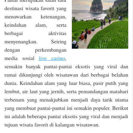
destinasi wisata favorit yang
menawarkan ketenangan,
keindahan alam, serta
berbagai aktivitas
menyenangkan. Seiring
dengan perkembangan
media sosial
live casino
,
semakin banyak pantai-pantai eksotis yang viral dan
ramai dikunjungi oleh wisatawan dari berbagai belahan
dunia. Keindahan alam yang luar biasa, pasir putih yang
lembut, air laut yang jernih, serta pemandangan matahari
terbenam yang menakjubkan menjadi daya tarik utama
yang membuat pantai-pantai ini semakin populer. Berikut
ini adalah beberapa pantai eksotis yang viral dan menjadi
tujuan wisata favorit di kalangan wisatawan.