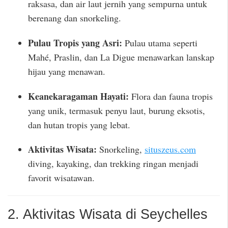
raksasa, dan air laut jernih yang sempurna untuk
berenang dan snorkeling.
Pulau Tropis yang Asri:
Pulau utama seperti
Mahé, Praslin, dan La Digue menawarkan lanskap
hijau yang menawan.
Keanekaragaman Hayati:
Flora dan fauna tropis
yang unik, termasuk penyu laut, burung eksotis,
dan hutan tropis yang lebat.
Aktivitas Wisata:
Snorkeling,
situszeus.com
diving, kayaking, dan trekking ringan menjadi
favorit wisatawan.
2. Aktivitas Wisata di Seychelles