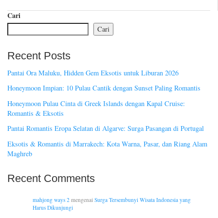
Cari
Cari
Recent Posts
Pantai Ora Maluku, Hidden Gem Eksotis untuk Liburan 2026
Honeymoon Impian: 10 Pulau Cantik dengan Sunset Paling Romantis
Honeymoon Pulau Cinta di Greek Islands dengan Kapal Cruise:
Romantis & Eksotis
Pantai Romantis Eropa Selatan di Algarve: Surga Pasangan di Portugal
Eksotis & Romantis di Marrakech: Kota Warna, Pasar, dan Riang Alam
Maghreb
Recent Comments
mahjong ways 2
mengenai
Surga Tersembunyi Wisata Indonesia yang
Harus Dikunjungi