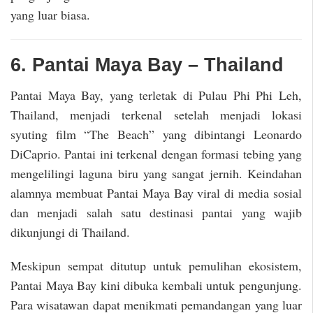
yang luar biasa.
6. Pantai Maya Bay – Thailand
Pantai Maya Bay, yang terletak di Pulau Phi Phi Leh,
Thailand, menjadi terkenal setelah menjadi lokasi
syuting film “The Beach” yang dibintangi Leonardo
DiCaprio. Pantai ini terkenal dengan formasi tebing yang
mengelilingi laguna biru yang sangat jernih. Keindahan
alamnya membuat Pantai Maya Bay viral di media sosial
dan menjadi salah satu destinasi pantai yang wajib
dikunjungi di Thailand.
Meskipun sempat ditutup untuk pemulihan ekosistem,
Pantai Maya Bay kini dibuka kembali untuk pengunjung.
Para wisatawan dapat menikmati pemandangan yang luar