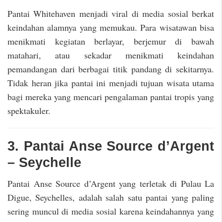
Pantai Whitehaven menjadi viral di media sosial berkat
keindahan alamnya yang memukau. Para wisatawan bisa
menikmati kegiatan berlayar, berjemur di bawah
matahari, atau sekadar menikmati keindahan
pemandangan dari berbagai titik pandang di sekitarnya.
Tidak heran jika pantai ini menjadi tujuan wisata utama
bagi mereka yang mencari pengalaman pantai tropis yang
spektakuler.
3. Pantai Anse Source d’Argent
– Seychelle
Pantai Anse Source d’Argent yang terletak di Pulau La
Digue, Seychelles, adalah salah satu pantai yang paling
sering muncul di media sosial karena keindahannya yang