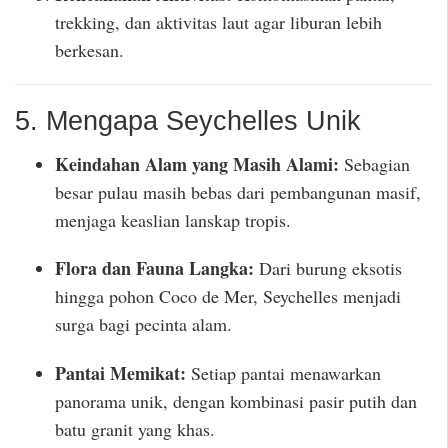
trekking, dan aktivitas laut agar liburan lebih
berkesan.
5. Mengapa Seychelles Unik
Keindahan Alam yang Masih Alami:
Sebagian
besar pulau masih bebas dari pembangunan masif,
menjaga keaslian lanskap tropis.
Flora dan Fauna Langka:
Dari burung eksotis
hingga pohon Coco de Mer, Seychelles menjadi
surga bagi pecinta alam.
Pantai Memikat:
Setiap pantai menawarkan
panorama unik, dengan kombinasi pasir putih dan
batu granit yang khas.