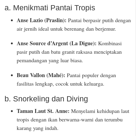
a. Menikmati Pantai Tropis
Anse Lazio (Praslin):
Pantai berpasir putih dengan
air jernih ideal untuk berenang dan berjemur.
Anse Source d’Argent (La Digue):
Kombinasi
pasir putih dan batu granit raksasa menciptakan
pemandangan yang luar biasa.
Beau Vallon (Mahé):
Pantai populer dengan
fasilitas lengkap, cocok untuk keluarga.
b. Snorkeling dan Diving
Taman Laut St. Anne:
Menyelami kehidupan laut
tropis dengan ikan berwarna-warni dan terumbu
karang yang indah.