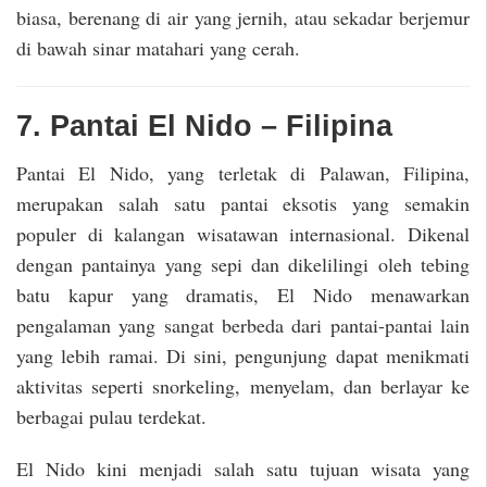
biasa, berenang di air yang jernih, atau sekadar berjemur
di bawah sinar matahari yang cerah.
7. Pantai El Nido – Filipina
Pantai El Nido, yang terletak di Palawan, Filipina,
merupakan salah satu pantai eksotis yang semakin
populer di kalangan wisatawan internasional. Dikenal
dengan pantainya yang sepi dan dikelilingi oleh tebing
batu kapur yang dramatis, El Nido menawarkan
pengalaman yang sangat berbeda dari pantai-pantai lain
yang lebih ramai. Di sini, pengunjung dapat menikmati
aktivitas seperti snorkeling, menyelam, dan berlayar ke
berbagai pulau terdekat.
El Nido kini menjadi salah satu tujuan wisata yang