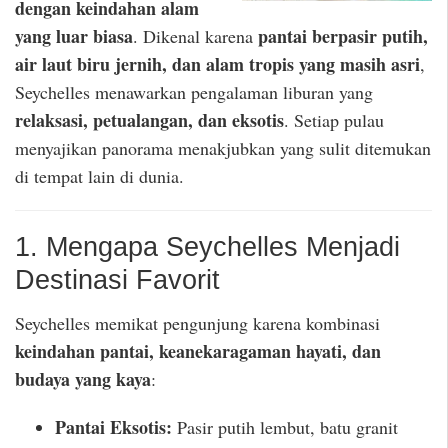
dengan keindahan alam
yang luar biasa
pantai berpasir putih,
. Dikenal karena
air laut biru jernih, dan alam tropis yang masih asri
,
Seychelles menawarkan pengalaman liburan yang
relaksasi, petualangan, dan eksotis
. Setiap pulau
menyajikan panorama menakjubkan yang sulit ditemukan
di tempat lain di dunia.
1. Mengapa Seychelles Menjadi
Destinasi Favorit
Seychelles memikat pengunjung karena kombinasi
keindahan pantai, keanekaragaman hayati, dan
budaya yang kaya
:
Pantai Eksotis:
Pasir putih lembut, batu granit