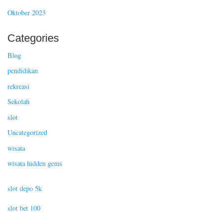
Oktober 2023
Categories
Blog
pendidikan
rekreasi
Sekolah
slot
Uncategorized
wisata
wisata hidden gems
slot depo 5k
slot bet 100