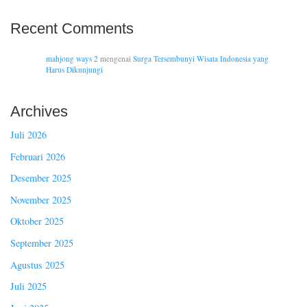
Recent Comments
mahjong ways 2
mengenai
Surga Tersembunyi Wisata Indonesia yang
Harus Dikunjungi
Archives
Juli 2026
Februari 2026
Desember 2025
November 2025
Oktober 2025
September 2025
Agustus 2025
Juli 2025