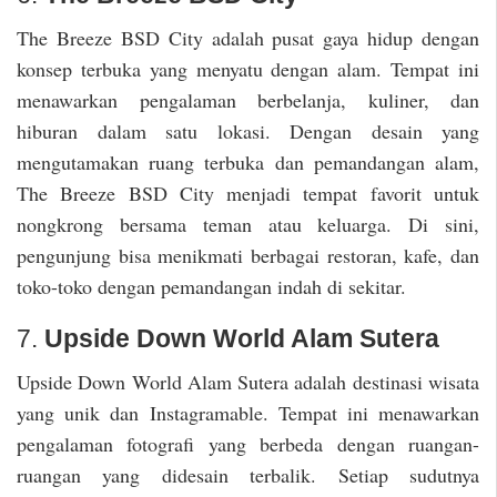
The Breeze BSD City adalah pusat gaya hidup dengan
konsep terbuka yang menyatu dengan alam. Tempat ini
menawarkan pengalaman berbelanja, kuliner, dan
hiburan dalam satu lokasi. Dengan desain yang
mengutamakan ruang terbuka dan pemandangan alam,
The Breeze BSD City menjadi tempat favorit untuk
nongkrong bersama teman atau keluarga. Di sini,
pengunjung bisa menikmati berbagai restoran, kafe, dan
toko-toko dengan pemandangan indah di sekitar.
7.
Upside Down World Alam Sutera
Upside Down World Alam Sutera adalah destinasi wisata
yang unik dan Instagramable. Tempat ini menawarkan
pengalaman fotografi yang berbeda dengan ruangan-
ruangan yang didesain terbalik. Setiap sudutnya