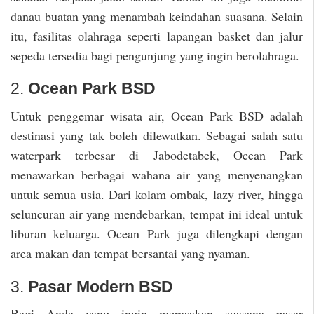
danau buatan yang menambah keindahan suasana. Selain
itu, fasilitas olahraga seperti lapangan basket dan jalur
sepeda tersedia bagi pengunjung yang ingin berolahraga.
2.
Ocean Park BSD
Untuk penggemar wisata air, Ocean Park BSD adalah
destinasi yang tak boleh dilewatkan. Sebagai salah satu
waterpark terbesar di Jabodetabek, Ocean Park
menawarkan berbagai wahana air yang menyenangkan
untuk semua usia. Dari kolam ombak, lazy river, hingga
seluncuran air yang mendebarkan, tempat ini ideal untuk
liburan keluarga. Ocean Park juga dilengkapi dengan
area makan dan tempat bersantai yang nyaman.
3.
Pasar Modern BSD
Bagi Anda yang ingin merasakan suasana pasar