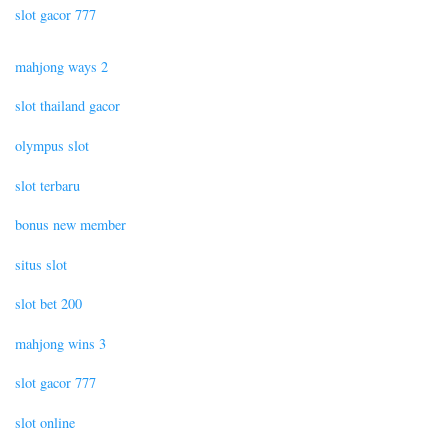
slot gacor 777
mahjong ways 2
slot thailand gacor
olympus slot
slot terbaru
bonus new member
situs slot
slot bet 200
mahjong wins 3
slot gacor 777
slot online