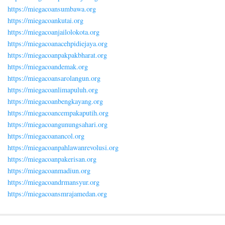
https://miegacoansumbawa.org
https://miegacoankutai.org
https://miegacoanjailolokota.org
https://miegacoanacehpidiejaya.org
https://miegacoanpakpakbharat.org
https://miegacoandemak.org
https://miegacoansarolangun.org
https://miegacoanlimapuluh.org
https://miegacoanbengkayang.org
https://miegacoancempakaputih.org
https://miegacoangunungsahari.org
https://miegacoanancol.org
https://miegacoanpahlawanrevolusi.org
https://miegacoanpakerisan.org
https://miegacoanmadiun.org
https://miegacoandrmansyur.org
https://miegacoansmrajamedan.org