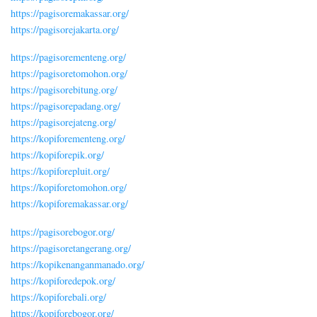
https://pagisoremakassar.org/
https://pagisorejakarta.org/
https://pagisorementeng.org/
https://pagisoretomohon.org/
https://pagisorebitung.org/
https://pagisorepadang.org/
https://pagisorejateng.org/
https://kopiforementeng.org/
https://kopiforepik.org/
https://kopiforepluit.org/
https://kopiforetomohon.org/
https://kopiforemakassar.org/
https://pagisorebogor.org/
https://pagisoretangerang.org/
https://kopikenanganmanado.org/
https://kopiforedepok.org/
https://kopiforebali.org/
https://kopiforebogor.org/