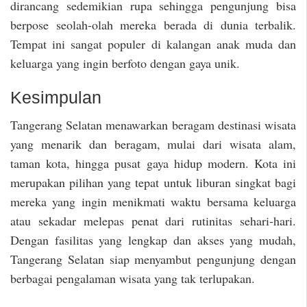
dirancang sedemikian rupa sehingga pengunjung bisa
berpose seolah-olah mereka berada di dunia terbalik.
Tempat ini sangat populer di kalangan anak muda dan
keluarga yang ingin berfoto dengan gaya unik.
Kesimpulan
Tangerang Selatan menawarkan beragam destinasi wisata
yang menarik dan beragam, mulai dari wisata alam,
taman kota, hingga pusat gaya hidup modern. Kota ini
merupakan pilihan yang tepat untuk liburan singkat bagi
mereka yang ingin menikmati waktu bersama keluarga
atau sekadar melepas penat dari rutinitas sehari-hari.
Dengan fasilitas yang lengkap dan akses yang mudah,
Tangerang Selatan siap menyambut pengunjung dengan
berbagai pengalaman wisata yang tak terlupakan.