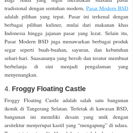
tradisional dengan sentuhan modern,
Pasar Modern BSD
adalah pilihan yang tepat. Pasar ini terkenal dengan
berbagai pilihan kuliner, mulai dari makanan khas
Indonesia hingga jajanan pasar yang lezat. Selain itu,
Pasar Modern BSD juga menawarkan berbagai produk
segar seperti buah-buahan, sayuran, dan kebutuhan
sehari-hari. Suasananya yang bersih dan teratur membuat
berbelanja di sini menjadi pengalaman yang
menyenangkan.
4.
Froggy Floating Castle
Froggy Floating Castle adalah salah satu bangunan
ikonik di Tangerang Selatan. Terletak di kawasan BSD,
bangunan ini memiliki desain yang unik dengan
arsitektur menyerupai kastil yang “mengapung” di udara.