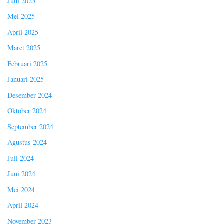
Juni 2025
Mei 2025
April 2025
Maret 2025
Februari 2025
Januari 2025
Desember 2024
Oktober 2024
September 2024
Agustus 2024
Juli 2024
Juni 2024
Mei 2024
April 2024
November 2023