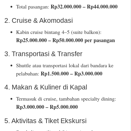
Rp32.000.000 – Rp44.000.000
Total pasangan:
2. Cruise & Akomodasi
Kabin cruise bintang 4–5 (suite balkon):
Rp25.000.000 – Rp50.000.000 per pasangan
3. Transportasi & Transfer
Shuttle atau transportasi lokal dari bandara ke
Rp1.500.000 – Rp3.000.000
pelabuhan:
4. Makan & Kuliner di Kapal
Termasuk di cruise, tambahan specialty dining:
Rp3.000.000 – Rp5.000.000
5. Aktivitas & Tiket Ekskursi