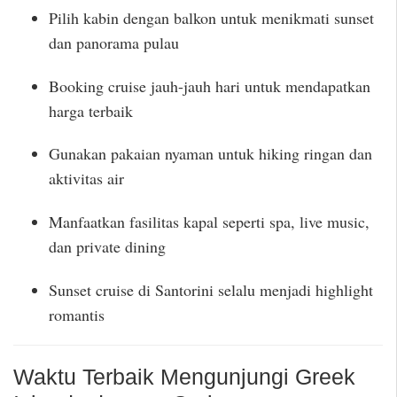
Pilih kabin dengan balkon untuk menikmati sunset
dan panorama pulau
Booking cruise jauh-jauh hari untuk mendapatkan
harga terbaik
Gunakan pakaian nyaman untuk hiking ringan dan
aktivitas air
Manfaatkan fasilitas kapal seperti spa, live music,
dan private dining
Sunset cruise di Santorini selalu menjadi highlight
romantis
Waktu Terbaik Mengunjungi Greek