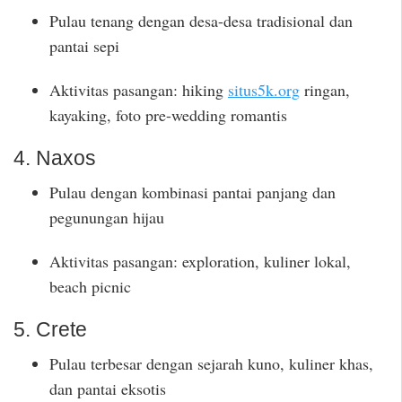
Pulau tenang dengan desa-desa tradisional dan
pantai sepi
Aktivitas pasangan: hiking
situs5k.org
ringan,
kayaking, foto pre-wedding romantis
4. Naxos
Pulau dengan kombinasi pantai panjang dan
pegunungan hijau
Aktivitas pasangan: exploration, kuliner lokal,
beach picnic
5. Crete
Pulau terbesar dengan sejarah kuno, kuliner khas,
dan pantai eksotis