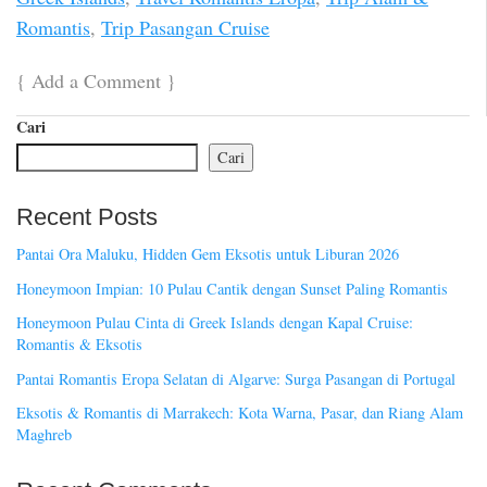
Romantis
,
Trip Pasangan Cruise
{
Add a Comment
}
Cari
Cari
Recent Posts
Pantai Ora Maluku, Hidden Gem Eksotis untuk Liburan 2026
Honeymoon Impian: 10 Pulau Cantik dengan Sunset Paling Romantis
Honeymoon Pulau Cinta di Greek Islands dengan Kapal Cruise:
Romantis & Eksotis
Pantai Romantis Eropa Selatan di Algarve: Surga Pasangan di Portugal
Eksotis & Romantis di Marrakech: Kota Warna, Pasar, dan Riang Alam
Maghreb