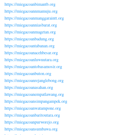
https://miegacoanbimantb.org
https://miegacoannmamuju.org
https://miegacoanmanggaraintt.org
https://miegacoanniasbarat.org
https://miegacoanmagetan.org
https://miegacoanbadung.org
https://miegacoantabanan.org
https://miegacoanacehbesar.org
https://miegacoanluwuutara.org
https://miegacoantobasamosir.org
https://miegacoanbuton.org
https://miegacoanrejanglebong.org
https://miegacoanasahan.org
https://miegacoanempatlawang.org
https://miegacoansimpangampek.org
https://miegacoanwatampone.org
https://miegacoanbaritoutara.org
https://miegacoanpurworejo.org
https://miegacoansumbawa.org