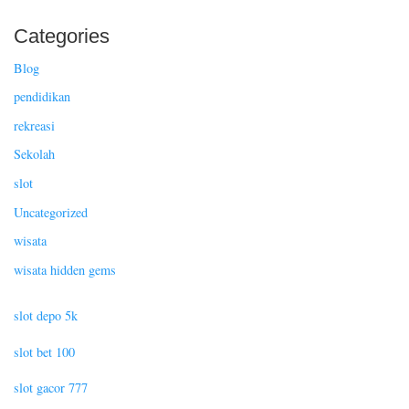
Categories
Blog
pendidikan
rekreasi
Sekolah
slot
Uncategorized
wisata
wisata hidden gems
slot depo 5k
slot bet 100
slot gacor 777