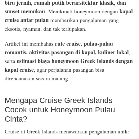
biru jernih, rumah putih berarsitektur klasik, dan
sunset memukau
kapal
. Menikmati honeymoon dengan
cruise antar pulau
memberikan pengalaman yang
eksotis, nyaman, dan tak terlupakan.
rute cruise, pulau-pulau
Artikel ini membahas
romantis, aktivitas pasangan di kapal, kuliner lokal
,
estimasi biaya honeymoon Greek Islands dengan
serta
kapal cruise
, agar perjalanan pasangan bisa
direncanakan secara matang.
Mengapa Cruise Greek Islands
Cocok untuk Honeymoon Pulau
Cinta?
Cruise di Greek Islands menawarkan pengalaman unik: