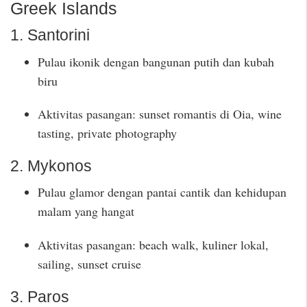
Greek Islands
1. Santorini
Pulau ikonik dengan bangunan putih dan kubah
biru
Aktivitas pasangan: sunset romantis di Oia, wine
tasting, private photography
2. Mykonos
Pulau glamor dengan pantai cantik dan kehidupan
malam yang hangat
Aktivitas pasangan: beach walk, kuliner lokal,
sailing, sunset cruise
3. Paros