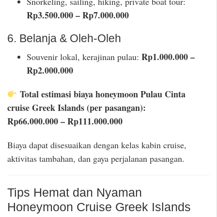
Snorkeling, sailing, hiking, private boat tour:
Rp3.500.000 – Rp7.000.000
6. Belanja & Oleh-Oleh
Rp1.000.000 –
Souvenir lokal, kerajinan pulau:
Rp2.000.000
Total estimasi biaya honeymoon Pulau Cinta
cruise Greek Islands (per pasangan):
Rp66.000.000 – Rp111.000.000
Biaya dapat disesuaikan dengan kelas kabin cruise,
aktivitas tambahan, dan gaya perjalanan pasangan.
Tips Hemat dan Nyaman
Honeymoon Cruise Greek Islands