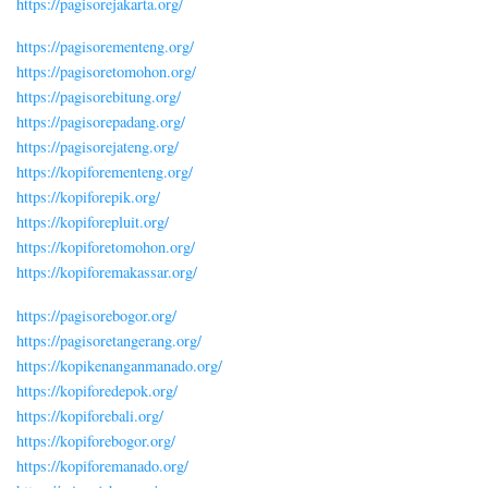
https://pagisorejakarta.org/
https://pagisorementeng.org/
https://pagisoretomohon.org/
https://pagisorebitung.org/
https://pagisorepadang.org/
https://pagisorejateng.org/
https://kopiforementeng.org/
https://kopiforepik.org/
https://kopiforepluit.org/
https://kopiforetomohon.org/
https://kopiforemakassar.org/
https://pagisorebogor.org/
https://pagisoretangerang.org/
https://kopikenanganmanado.org/
https://kopiforedepok.org/
https://kopiforebali.org/
https://kopiforebogor.org/
https://kopiforemanado.org/