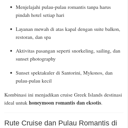
Menjelajahi pulau-pulau romantis tanpa harus
pindah hotel setiap hari
Layanan mewah di atas kapal dengan suite balkon,
restoran, dan spa
Aktivitas pasangan seperti snorkeling, sailing, dan
sunset photography
Sunset spektakuler di Santorini, Mykonos, dan
pulau-pulau kecil
Kombinasi ini menjadikan cruise Greek Islands destinasi
honeymoon romantis dan eksotis
ideal untuk
.
Rute Cruise dan Pulau Romantis di