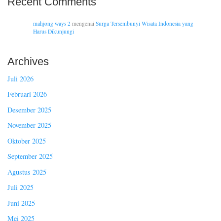
Recent Comments
mahjong ways 2
mengenai
Surga Tersembunyi Wisata Indonesia yang
Harus Dikunjungi
Archives
Juli 2026
Februari 2026
Desember 2025
November 2025
Oktober 2025
September 2025
Agustus 2025
Juli 2025
Juni 2025
Mei 2025