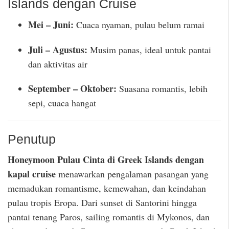
Islands dengan Cruise
Mei – Juni:
Cuaca nyaman, pulau belum ramai
Juli – Agustus:
Musim panas, ideal untuk pantai
dan aktivitas air
September – Oktober:
Suasana romantis, lebih
sepi, cuaca hangat
Penutup
Honeymoon Pulau Cinta di Greek Islands dengan
kapal cruise
menawarkan pengalaman pasangan yang
memadukan romantisme, kemewahan, dan keindahan
pulau tropis Eropa. Dari sunset di Santorini hingga
pantai tenang Paros, sailing romantis di Mykonos, dan