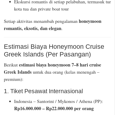
Ekskursi romantis di setiap pelabuhan, termasuk tur
kota tua dan private boat tour
honeymoon
Setiap aktivitas menambah pengalaman
romantis, eksotis, dan elegan
.
Estimasi Biaya Honeymoon Cruise
Greek Islands (Per Pasangan)
estimasi biaya honeymoon 7–8 hari cruise
Berikut
Greek Islands
untuk dua orang (kelas menengah –
premium):
1. Tiket Pesawat Internasional
Indonesia – Santorini / Mykonos / Athena (PP):
Rp16.000.000 – Rp22.000.000 per orang