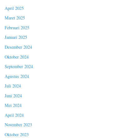
April 2025
Maret 2025
Februari 2025
Januari 2025
Desember 2024
Oktober 2024
September 2024
Agustus 2024
Juli 2024
Juni 2024
Mei 2024
April 2024
November 2023
Oktober 2023