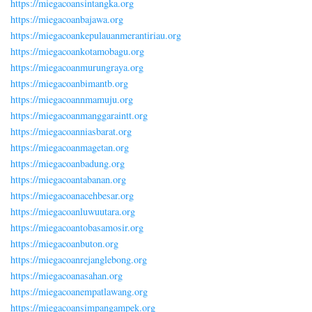
https://miegacoansintangka.org
https://miegacoanbajawa.org
https://miegacoankepulauanmerantiriau.org
https://miegacoankotamobagu.org
https://miegacoanmurungraya.org
https://miegacoanbimantb.org
https://miegacoannmamuju.org
https://miegacoanmanggaraintt.org
https://miegacoanniasbarat.org
https://miegacoanmagetan.org
https://miegacoanbadung.org
https://miegacoantabanan.org
https://miegacoanacehbesar.org
https://miegacoanluwuutara.org
https://miegacoantobasamosir.org
https://miegacoanbuton.org
https://miegacoanrejanglebong.org
https://miegacoanasahan.org
https://miegacoanempatlawang.org
https://miegacoansimpangampek.org