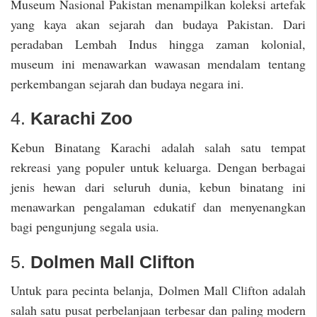
Museum Nasional Pakistan menampilkan koleksi artefak
yang kaya akan sejarah dan budaya Pakistan. Dari
peradaban Lembah Indus hingga zaman kolonial,
museum ini menawarkan wawasan mendalam tentang
perkembangan sejarah dan budaya negara ini.
4.
Karachi Zoo
Kebun Binatang Karachi adalah salah satu tempat
rekreasi yang populer untuk keluarga. Dengan berbagai
jenis hewan dari seluruh dunia, kebun binatang ini
menawarkan pengalaman edukatif dan menyenangkan
bagi pengunjung segala usia.
5.
Dolmen Mall Clifton
Untuk para pecinta belanja, Dolmen Mall Clifton adalah
salah satu pusat perbelanjaan terbesar dan paling modern