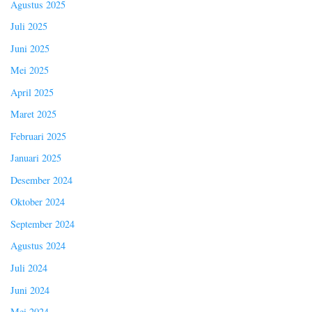
Agustus 2025
Juli 2025
Juni 2025
Mei 2025
April 2025
Maret 2025
Februari 2025
Januari 2025
Desember 2024
Oktober 2024
September 2024
Agustus 2024
Juli 2024
Juni 2024
Mei 2024