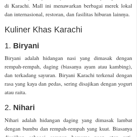
di Karachi. Mall ini menawarkan berbagai merek lokal
dan internasional, restoran, dan fasilitas hiburan lainnya.
Kuliner Khas Karachi
1.
Biryani
Biryani adalah hidangan nasi yang dimasak dengan
rempah-rempah, daging (biasanya ayam atau kambing),
dan terkadang sayuran. Biryani Karachi terkenal dengan
rasa yang kaya dan pedas, sering disajikan dengan yogurt
atau raita.
2.
Nihari
Nihari adalah hidangan daging yang dimasak lambat
dengan bumbu dan rempah-rempah yang kuat. Biasanya
disajikan sebagai sarapan bersama naan atau roti.