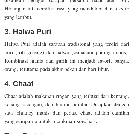
Hidangan ini memiliki rasa yang mendalam dan tekstur
yang lembut.
3.
Halwa Puri
Halwa Puri adalah sarapan tradisional yang terdiri dari
puri (roti goreng) dan halwa (semacam puding manis).
Kombinasi manis dan gurih ini menjadi favorit banyak
orang, terutama pada akhir pekan dan hari libur.
4.
Chaat
Chaat adalah makanan ringan yang terbuat dari kentang,
kacang-kacangan, dan bumbu-bumbu. Disajikan dengan
saus chutney manis dan pedas, chaat adalah camilan
yang sempurna untuk menikmati sore hari.