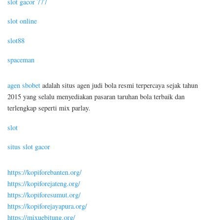
slot gacor 777
slot online
slot88
spaceman
agen sbobet
adalah situs agen judi bola resmi terpercaya sejak tahun
2015 yang selalu menyediakan pasaran taruhan bola terbaik dan
terlengkap seperti mix parlay.
slot
situs slot gacor
https://kopiforebanten.org/
https://kopiforejateng.org/
https://kopiforesumut.org/
https://kopiforejayapura.org/
https://mixuebitung.org/