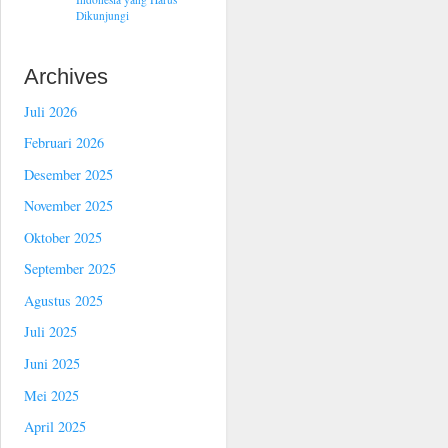
Dikunjungi
Archives
Juli 2026
Februari 2026
Desember 2025
November 2025
Oktober 2025
September 2025
Agustus 2025
Juli 2025
Juni 2025
Mei 2025
April 2025