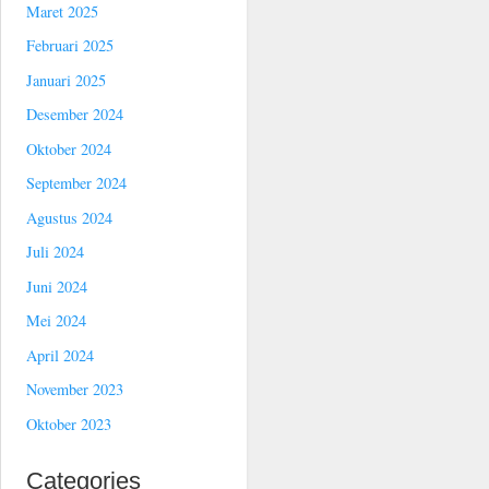
Maret 2025
Februari 2025
Januari 2025
Desember 2024
Oktober 2024
September 2024
Agustus 2024
Juli 2024
Juni 2024
Mei 2024
April 2024
November 2023
Oktober 2023
Categories