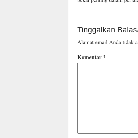
Tinggalkan Bala
Alamat email Anda tidak a
Komentar
*