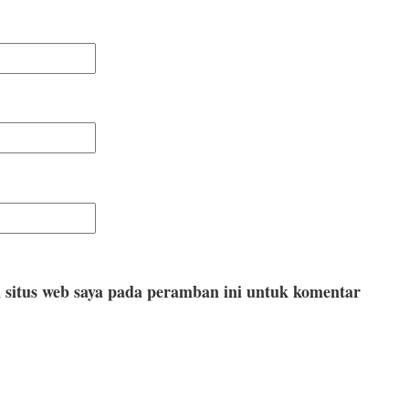
 situs web saya pada peramban ini untuk komentar