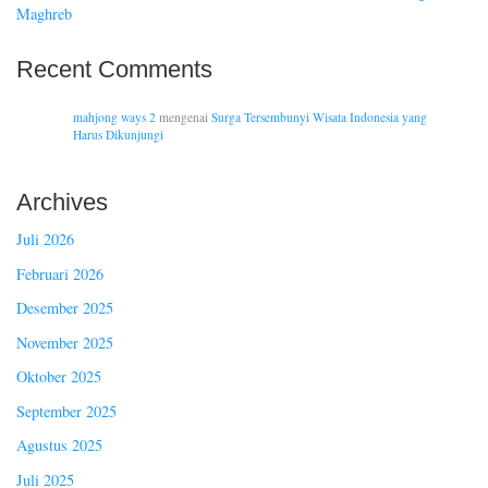
Maghreb
Recent Comments
mahjong ways 2
mengenai
Surga Tersembunyi Wisata Indonesia yang
Harus Dikunjungi
Archives
Juli 2026
Februari 2026
Desember 2025
November 2025
Oktober 2025
September 2025
Agustus 2025
Juli 2025