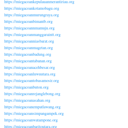
https://miegacoankepulauanmerantiriau.org
https://miegacoankotamobagu.org
https://miegacoanmurungraya.org
https://miegacoanbimantb.org
https://miegacoannmamuju.org
https://miegacoanmanggaraintt.org
https://miegacoanniasbarat.org
https://miegacoanmagetan.org
https://miegacoanbadung.org
https://miegacoantabanan.org
https://miegacoanacehbesar.org
https://miegacoanluwuutara.org
https://miegacoantobasamosir.org
https://miegacoanbuton.org
https://miegacoanrejanglebong.org
https://miegacoanasahan.org
https://miegacoanempatlawang.org
https://miegacoansimpangampek.org
https://miegacoanwatampone.org
https://miegacoanbaritoutara.org