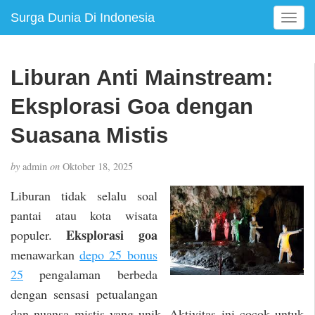
Surga Dunia Di Indonesia
T
o
g
g
Liburan Anti Mainstream:
l
e
Eksplorasi Goa dengan
n
a
Suasana Mistis
v
i
by
admin
on
Oktober 18, 2025
g
a
Liburan tidak selalu soal
t
pantai atau kota wisata
i
Eksplorasi goa
populer.
o
n
menawarkan
depo 25 bonus
25
pengalaman berbeda
dengan sensasi petualangan
dan nuansa mistis yang unik. Aktivitas ini cocok untuk