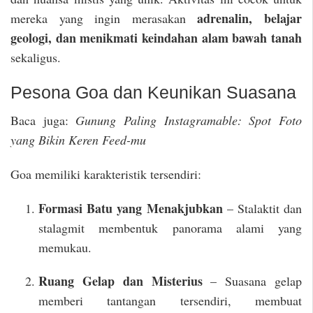
adrenalin, belajar
mereka yang ingin merasakan
geologi, dan menikmati keindahan alam bawah tanah
sekaligus.
Pesona Goa dan Keunikan Suasana
Baca juga:
Gunung Paling Instagramable: Spot Foto
yang Bikin Keren Feed-mu
Goa memiliki karakteristik tersendiri:
Formasi Batu yang Menakjubkan
– Stalaktit dan
stalagmit membentuk panorama alami yang
memukau.
Ruang Gelap dan Misterius
– Suasana gelap
memberi tantangan tersendiri, membuat