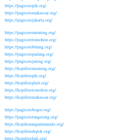
https://pagisorepik.org/
https://pagisoremakassar.org/
https://pagisorejakarta.org/
https://pagisorementeng.org/
https://pagisoretomohon.org/
https://pagisorebitung.org/
https://pagisorepadang.org/
https://pagisorejateng.org/
https://kopiforementeng.org/
https://kopiforepik.org/
https://kopiforepluit.org/
https://kopiforetomohon.org/
https://kopiforemakassar.org/
https://pagisorebogor.org/
https://pagisoretangerang.org/
https://kopikenanganmanado.org/
https://kopiforedepok.org/
https://kopiforebali.org/