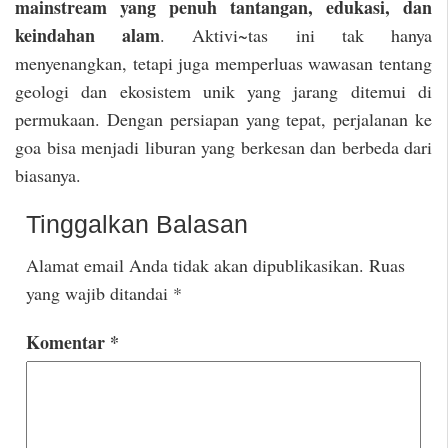
mainstream yang penuh tantangan, edukasi, dan
keindahan alam
. Aktivi~tas ini tak hanya
menyenangkan, tetapi juga memperluas wawasan tentang
geologi dan ekosistem unik yang jarang ditemui di
permukaan. Dengan persiapan yang tepat, perjalanan ke
goa bisa menjadi liburan yang berkesan dan berbeda dari
biasanya.
Tinggalkan Balasan
Alamat email Anda tidak akan dipublikasikan.
Ruas
yang wajib ditandai
*
Komentar
*