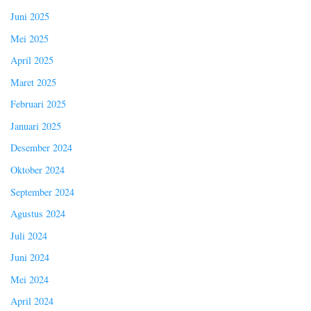
Juni 2025
Mei 2025
April 2025
Maret 2025
Februari 2025
Januari 2025
Desember 2024
Oktober 2024
September 2024
Agustus 2024
Juli 2024
Juni 2024
Mei 2024
April 2024