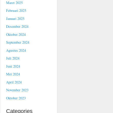
Maret 2025
Februari 2025
Januari 2025
Desember 2024
Oktober 2024
September 2024
Agustus 2024
Juli 2024
Juni 2024
Mei 2024
April 2024
November 2023
Oktober 2023
Categories