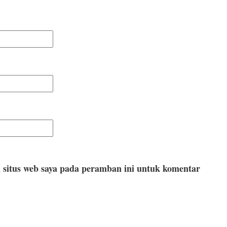
 situs web saya pada peramban ini untuk komentar