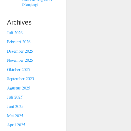
Dikunjungi
Archives
Juli 2026
Februari 2026
Desember 2025
November 2025
Oktober 2025
September 2025
Agustus 2025
Juli 2025
Juni 2025
Mei 2025
April 2025