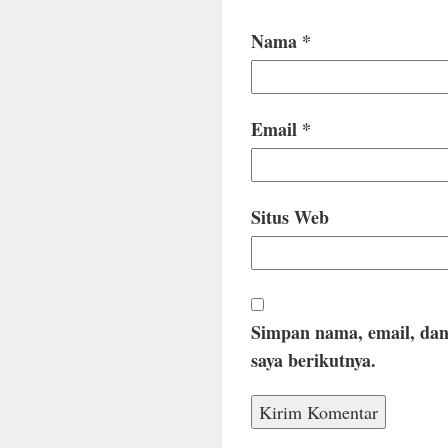
Nama
*
Email
*
Situs Web
Simpan nama, email, dan
saya berikutnya.