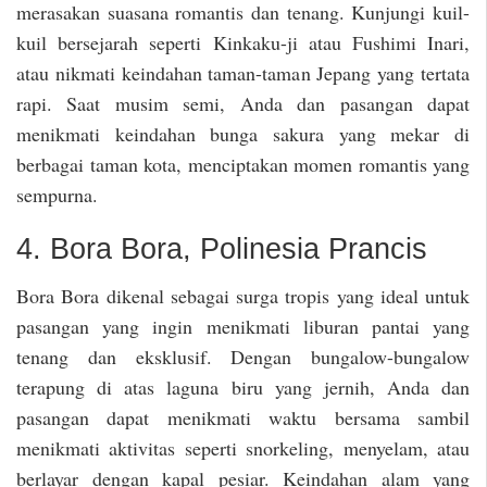
merasakan suasana romantis dan tenang. Kunjungi kuil-
kuil bersejarah seperti Kinkaku-ji atau Fushimi Inari,
atau nikmati keindahan taman-taman Jepang yang tertata
rapi. Saat musim semi, Anda dan pasangan dapat
menikmati keindahan bunga sakura yang mekar di
berbagai taman kota, menciptakan momen romantis yang
sempurna.
4. Bora Bora, Polinesia Prancis
Bora Bora dikenal sebagai surga tropis yang ideal untuk
pasangan yang ingin menikmati liburan pantai yang
tenang dan eksklusif. Dengan bungalow-bungalow
terapung di atas laguna biru yang jernih, Anda dan
pasangan dapat menikmati waktu bersama sambil
menikmati aktivitas seperti snorkeling, menyelam, atau
berlayar dengan kapal pesiar. Keindahan alam yang