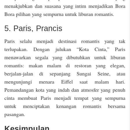
menakjubkan dan suasana yang intim menjadikan Bora
Bora pilihan yang sempurna untuk liburan romantis.
5. Paris, Prancis
Paris selalu menjadi destinasi romantis yang tak
terlupakan. Dengan julukan “Kota Cinta,” Paris
menawarkan segala yang dibutuhkan untuk liburan
romantis: makan malam di restoran yang elegan,
berjalan-jalan di sepanjang Sungai Seine, atau
mengunjungi menara Eiffel saat malam hari.
Pemandangan kota yang indah dan atmosfer yang penuh
cinta membuat Paris menjadi tempat yang sempurna
untuk menciptakan kenangan romantis bersama
pasangan.
Kesimpulan