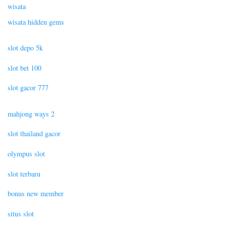
wisata
wisata hidden gems
slot depo 5k
slot bet 100
slot gacor 777
mahjong ways 2
slot thailand gacor
olympus slot
slot terbaru
bonus new member
situs slot