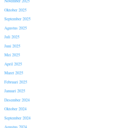
November 2025
Oktober 2025
September 2025
Agustus 2025
Juli 2025
Juni 2025
Mei 2025
April 2025
Maret 2025
Februari 2025
Januari 2025
Desember 2024
Oktober 2024
September 2024
Agustus 2024