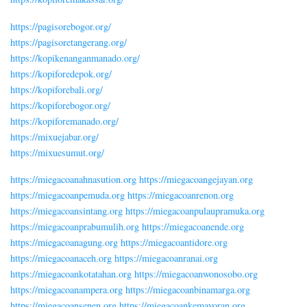
https://pagisorebogor.org/
https://pagisoretangerang.org/
https://kopikenanganmanado.org/
https://kopiforedepok.org/
https://kopiforebali.org/
https://kopiforebogor.org/
https://kopiforemanado.org/
https://mixuejabar.org/
https://mixuesumut.org/
https://miegacoanahnasution.org
https://miegacoangejayan.org
https://miegacoanpemuda.org
https://miegacoanrenon.org
https://miegacoansintang.org
https://miegacoanpulaupramuka.org
https://miegacoanprabumulih.org
https://miegacoanende.org
https://miegacoanagung.org
https://miegacoantidore.org
https://miegacoanaceh.org
https://miegacoanranai.org
https://miegacoankotatahan.org
https://miegacoanwonosobo.org
https://miegacoanampera.org
https://miegacoanbinamarga.org
https://miegacoansenen.org
https://miegacoankemayoran.org