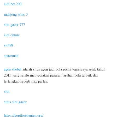
slot bet 200
mahjong wins 3
slot gacor 777
slot online
slot88
spaceman
agen sbobet
adalah situs agen judi bola resmi terpercaya sejak tahun
2015 yang selalu menyediakan pasaran taruhan bola terbaik dan
terlengkap seperti mix parlay.
slot
situs slot gacor
https://kopiforebanten.org/