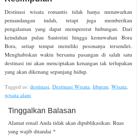
Destinasi wisata romantis tidak hanya menawarkan
pemandangan indah, tetapi juga memberikan
pengalaman yang dapat mempererat hubungan. Dari
keindahan pulau Santorini hingga kemewahan Bora
Bora, setiap tempat memiliki pesonanya tersendiri.
Menghabiskan waktu bersama pasangan di salah satu
destinasi ini akan menciptakan kenangan tak terlupakan
yang akan dikenang sepanjang hidup.
Tagged as:
destinasi
,
Destinasi Wisata
,
liburan
,
Wisata
,
wisata alam
Tinggalkan Balasan
Alamat email Anda tidak akan dipublikasikan.
Ruas
yang wajib ditandai
*